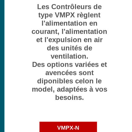
Les Contrôleurs de
type VMPX règlent
l'alimentation en
courant, l'alimentation
et l'expulsion en air
des unités de
ventilation.
Des options variées et
avencées sont
diponibles celon le
model, adaptées à vos
besoins.
VMPX-N