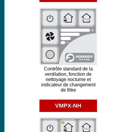
Contrôle standard de la
ventilation, fonction de
nettoyage nocturne et
indicateur de changement
de filtre
VMPX-NH