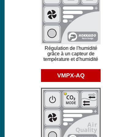
Régulation de l'humidité
grâce à un capteur de
température et d'humidité
VMPX-AQ