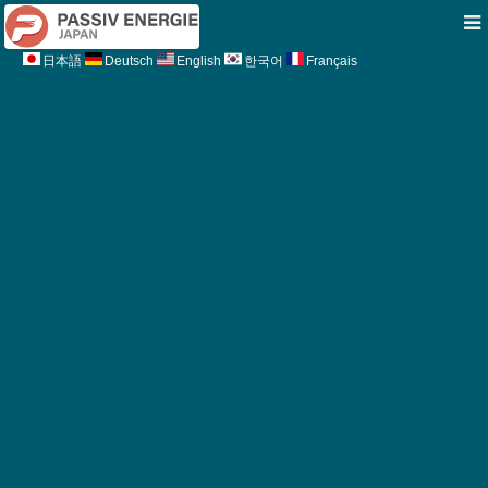
日本語
Deutsch
English
한국어
Français