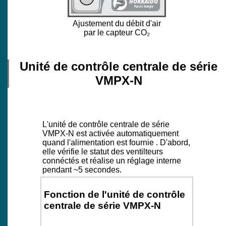
Ajustement du débit d'air
par le capteur CO₂
Unité de contrôle centrale de série
VMPX-N
L'unité de contrôle centrale de série
VMPX-N est activée automatiquement
quand l'alimentation est fournie . D'abord,
elle vérifie le statut des ventilteurs
connéctés et réalise un réglage interne
pendant ~5 secondes.
Fonction de l'unité de contrôle
centrale de série VMPX-N