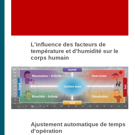
L'influence des facteurs de
température et d'humidité sur le
corps humain
Ajustement automatique de temps
d'opération