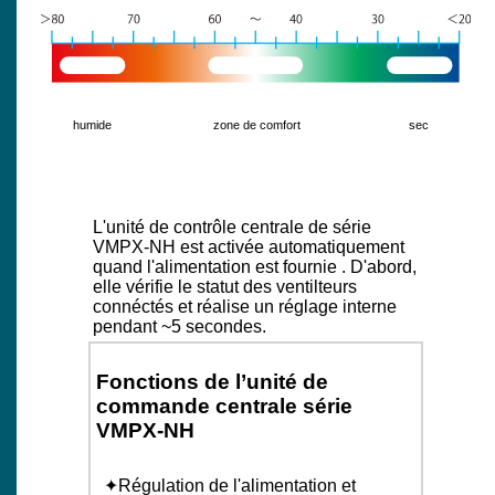
humide
zone de comfort
sec
L'unité de contrôle centrale de série
VMPX-NH est activée automatiquement
quand l'alimentation est fournie . D'abord,
elle vérifie le statut des ventilteurs
connéctés et réalise un réglage interne
pendant ~5 secondes.
Fonctions de l’unité de
commande centrale série
VMPX-NH
Régulation de l'alimentation et