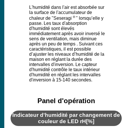
L'humidité dans l'air est absorbée sur
la surface de l'accumulateur de
®
chaleur de "Seseragi
" lorsqu’elle y
passe. Les taux d'absorption
d'humidité sont élevés
immédiatement après avoir inversé le
sens de ventilation, mais diminue
après un peu de temps . Suivant ces
caractéristiques, il est possible
d’ajuster les niveaux d’humidité de la
maison en réglant la durée des
intervalles d'inversion. Le capteur
d'humidité contrôle le taux intérieur
d'humidité en réglant les intervalles
d'inversion à 15-140 secondes.
Panel d'opération
Indicateur d'humidité par changement de
couleur de LED rH[%]